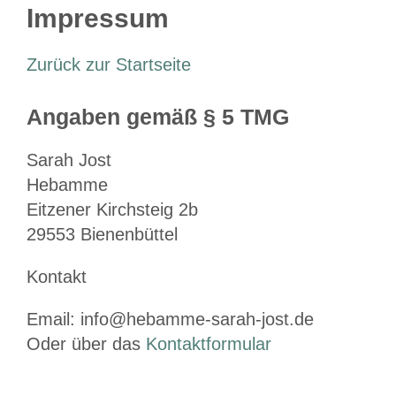
Impressum
Zurück zur Startseite
Angaben gemäß § 5 TMG
Sarah Jost
Hebamme
Eitzener Kirchsteig 2b
29553 Bienenbüttel
Kontakt
Email: info@hebamme-sarah-jost.de
Oder über das
Kontaktformular