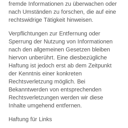
fremde Informationen zu überwachen oder
nach Umständen zu forschen, die auf eine
rechtswidrige Tätigkeit hinweisen.
Verpflichtungen zur Entfernung oder
Sperrung der Nutzung von Informationen
nach den allgemeinen Gesetzen bleiben
hiervon unberührt. Eine diesbezügliche
Haftung ist jedoch erst ab dem Zeitpunkt
der Kenntnis einer konkreten
Rechtsverletzung möglich. Bei
Bekanntwerden von entsprechenden
Rechtsverletzungen werden wir diese
Inhalte umgehend entfernen.
Haftung für Links