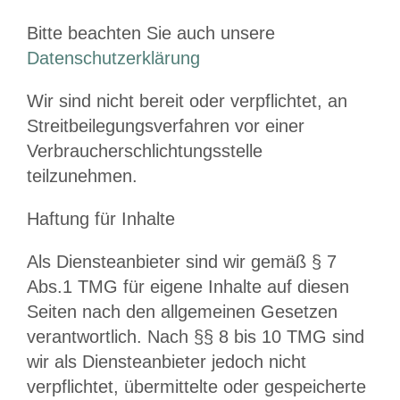
Bitte beachten Sie auch unsere
Datenschutzerklärung
Wir sind nicht bereit oder verpflichtet, an
Streitbeilegungsverfahren vor einer
Verbraucherschlichtungsstelle
teilzunehmen.
Haftung für Inhalte
Als Diensteanbieter sind wir gemäß § 7
Abs.1 TMG für eigene Inhalte auf diesen
Seiten nach den allgemeinen Gesetzen
verantwortlich. Nach §§ 8 bis 10 TMG sind
wir als Diensteanbieter jedoch nicht
verpflichtet, übermittelte oder gespeicherte